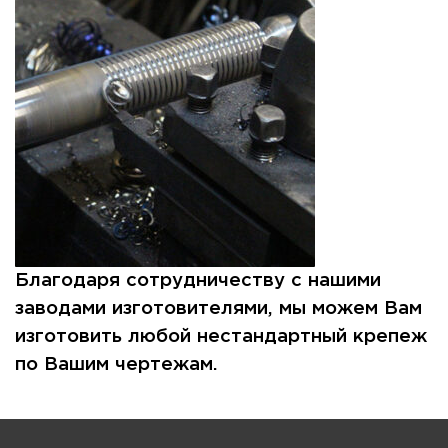
Благодаря сотрудничеству с нашими
заводами изготовителями, мы можем Вам
изготовить любой нестандартный крепеж
по Вашим чертежам.