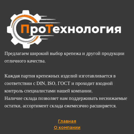
Предлагаем широкий выбор крепежа и другой продукции
отличного качества.
Каждая партия крепежных изделий изготавливается в
соответствии с DIN, ISO, ГОСТ и проходит входной
контроль специалистами нашей компании.
Наличие склада позволяет нам поддерживать неснижаемые
остатки, ассортимент склада ежемесячно расширяется.
Главная
О компании