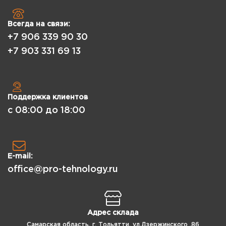
Всегда на связи:
+7 906 339 90 30
+7 903 331 69 13
Поддержка клиентов
с 08:00 до 18:00
E-mail:
office@pro-tehnology.ru
Адрес склада
Самарская область, г. Тольятти, ул.Дзержинского ,86