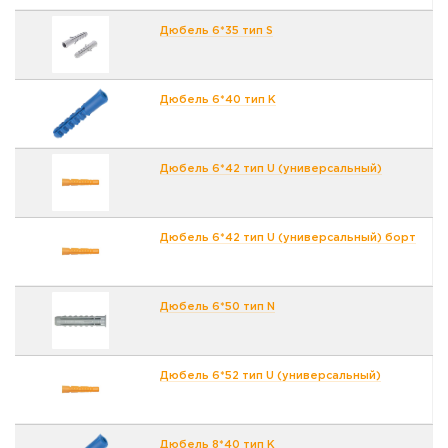
Дюбель 6*35 тип S
Дюбель 6*40 тип K
Дюбель 6*42 тип U (универсальный)
Дюбель 6*42 тип U (универсальный) борт
Дюбель 6*50 тип N
Дюбель 6*52 тип U (универсальный)
Дюбель 8*40 тип K