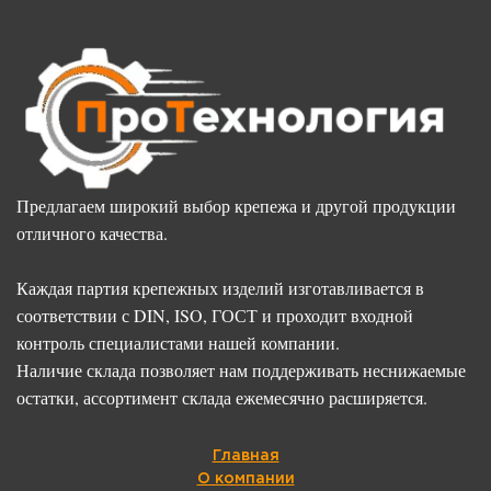
Предлагаем широкий выбор крепежа и другой продукции
отличного качества.
Каждая партия крепежных изделий изготавливается в
соответствии с DIN, ISO, ГОСТ и проходит входной
контроль специалистами нашей компании.
Наличие склада позволяет нам поддерживать неснижаемые
остатки, ассортимент склада ежемесячно расширяется.
Главная
О компании