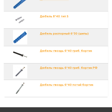
Дюбель 8*40 тип S
Дюбель распорный 6*30 (шипы)
Дюбель-гвоздь 6*40 гриб. бортик
Дюбель-гвоздь 6*40 гриб. бортик РФ
Дюбель-гвоздь 6*40 потай бортик