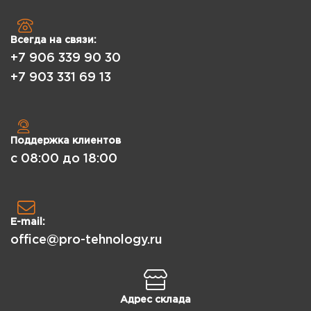
Всегда на связи:
+7 906 339 90 30
+7 903 331 69 13
Поддержка клиентов
с 08:00 до 18:00
E-mail:
office@pro-tehnology.ru
Адрес склада