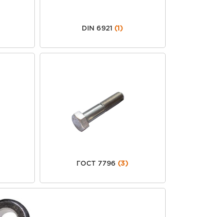
DIN 6921
(1)
ГОСТ 7796
(3)