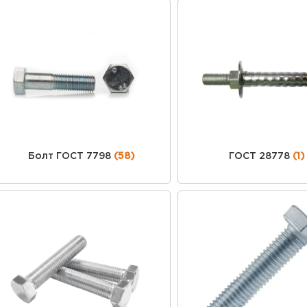
Болт ГОСТ 7798
(58)
ГОСТ 28778
(1)