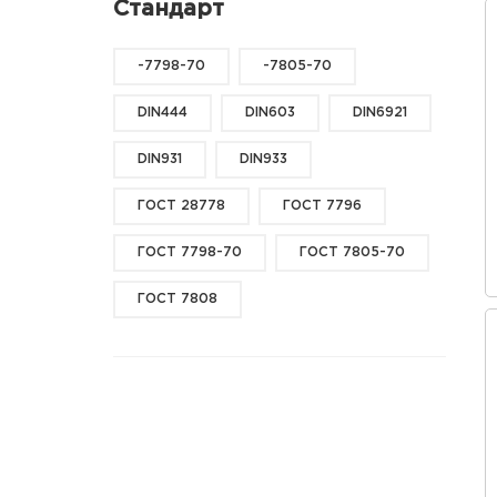
Стандарт
-7798-70
-7805-70
DIN444
DIN603
DIN6921
DIN931
DIN933
ГОСТ 28778
ГОСТ 7796
ГОСТ 7798-70
ГОСТ 7805-70
ГОСТ 7808