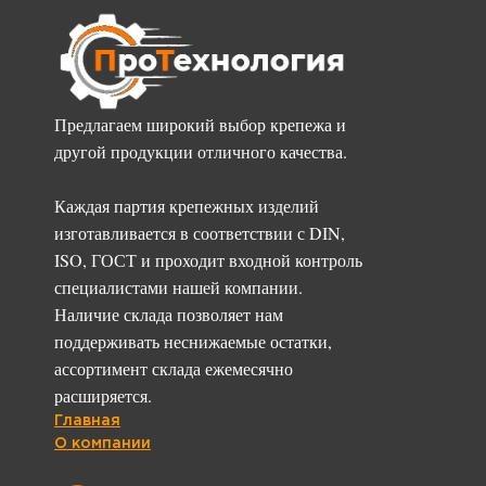
Предлагаем широкий выбор крепежа и
другой продукции отличного качества.
Каждая партия крепежных изделий
изготавливается в соответствии с DIN,
ISO, ГОСТ и проходит входной контроль
специалистами нашей компании.
Наличие склада позволяет нам
поддерживать неснижаемые остатки,
ассортимент склада ежемесячно
расширяется.
Главная
О компании