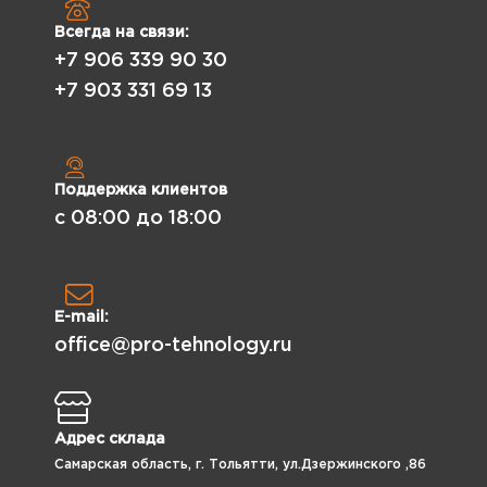
Всегда на связи:
+7 906 339 90 30
+7 903 331 69 13
Поддержка клиентов
с 08:00 до 18:00
E-mail:
office@pro-tehnology.ru
Адрес склада
Самарская область, г. Тольятти, ул.Дзержинского ,86