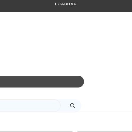
ГЛАВНАЯ