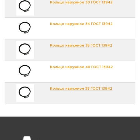
Кольцо наружное 30 ГОСТ 13942
Кольцо наружное 34 ГОСТ 13942
Кольцо наружное 35 ГОСТ 13942
Кольцо наружное 40 ГОСТ 13942
Кольцо наружное 55 ГОСТ 13942