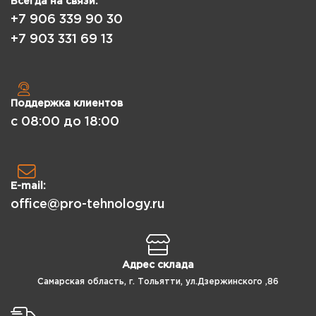
Всегда на связи:
+7 906 339 90 30
+7 903 331 69 13
Поддержка клиентов
с 08:00 до 18:00
E-mail:
office@pro-tehnology.ru
Адрес склада
Самарская область, г. Тольятти, ул.Дзержинского ,86