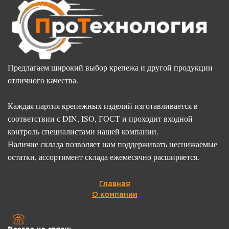
Предлагаем широкий выбор крепежа и другой продукции
отличного качества.
Каждая партия крепежных изделий изготавливается в
соответствии с DIN, ISO, ГОСТ и проходит входной
контроль специалистами нашей компании.
Наличие склада позволяет нам поддерживать неснижаемые
остатки, ассортимент склада ежемесячно расширяется.
Главная
О компании