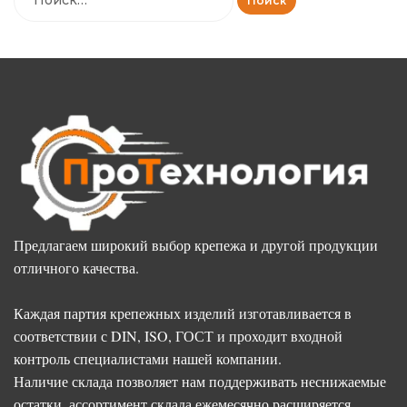
Предлагаем широкий выбор крепежа и другой продукции
отличного качества.
Каждая партия крепежных изделий изготавливается в
соответствии с DIN, ISO, ГОСТ и проходит входной
контроль специалистами нашей компании.
Наличие склада позволяет нам поддерживать неснижаемые
остатки, ассортимент склада ежемесячно расширяется.