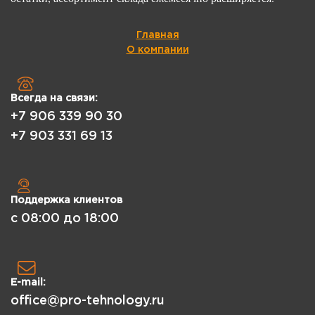
Главная
О компании
Всегда на связи:
+7 906 339 90 30
+7 903 331 69 13
Поддержка клиентов
с 08:00 до 18:00
E-mail:
office@pro-tehnology.ru