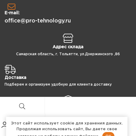
E-mail:
office@pro-tehnology.ru
Адрес склада
Самарская область, г. Тольятти, ул.Дзержинского ,86
Доставка
Подберем и организуем удобную для клиента доставку
Защита данных
100% защита ваших персональных данных
Этот сайт использует cookie для хранения данных.
Продолжая использовать сайт, Вы даете свое