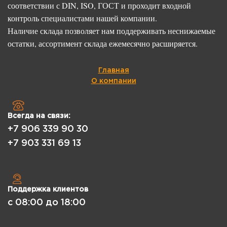
соответствии с DIN, ISO, ГОСТ и проходит входной
контроль специалистами нашей компании.
Наличие склада позволяет нам поддерживать неснижаемые
остатки, ассортимент склада ежемесячно расширяется.
Главная
О компании
Всегда на связи:
+7 906 339 90 30
+7 903 331 69 13
Поддержка клиентов
с 08:00 до 18:00