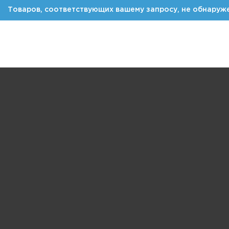
Товаров, соответствующих вашему запросу, не обнаруж