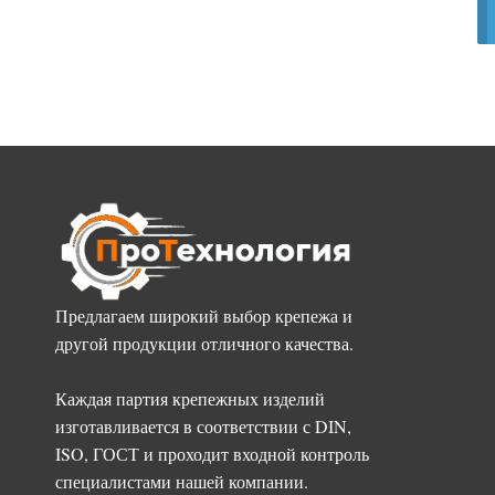
Предлагаем широкий выбор крепежа и
другой продукции отличного качества.
Каждая партия крепежных изделий
изготавливается в соответствии с DIN,
ISO, ГОСТ и проходит входной контроль
специалистами нашей компании.