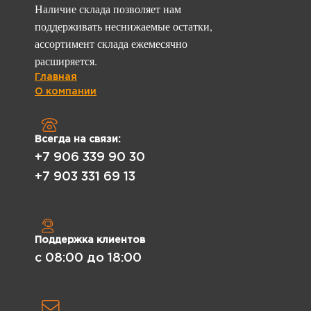
Наличие склада позволяет нам
поддерживать неснижаемые остатки,
ассортимент склада ежемесячно
расширяется.
Главная
О компании
Всегда на связи:
+7 906 339 90 30
+7 903 331 69 13
Поддержка клиентов
с 08:00 до 18:00