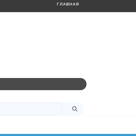
ГЛАВНАЯ