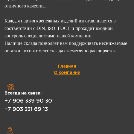
отличного качества.
Каждая партия крепежных изделий изготавливается в
соответствии с DIN, ISO, ГОСТ и проходит входной
контроль специалистами нашей компании.
Наличие склада позволяет нам поддерживать неснижаемые
остатки, ассортимент склада ежемесячно расширяется.
Главная
О компании
Всегда на связи:
+7 906 339 90 30
+7 903 331 69 13