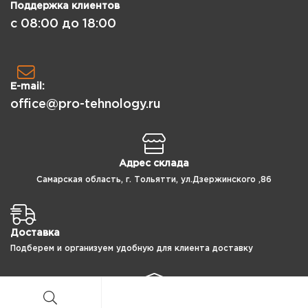
Поддержка клиентов
с 08:00 до 18:00
E-mail:
office@pro-tehnology.ru
Адрес склада
Самарская область, г. Тольятти, ул.Дзержинского ,86
Доставка
Подберем и организуем удобную для клиента доставку
Защита данных