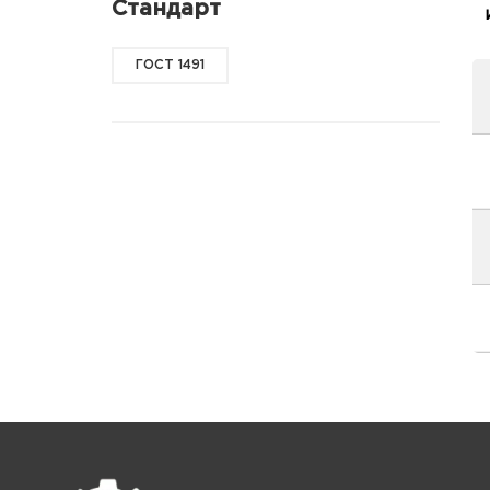
Стандарт
ГОСТ 1491