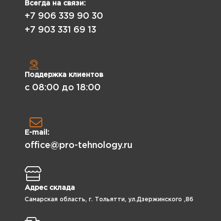
Всегда на связи:
+7 906 339 90 30
+7 903 331 69 13
Поддержка клиентов
с 08:00 до 18:00
E-mail:
office@pro-tehnology.ru
Адрес склада
Самарская область, г. Тольятти, ул.Дзержинского ,86