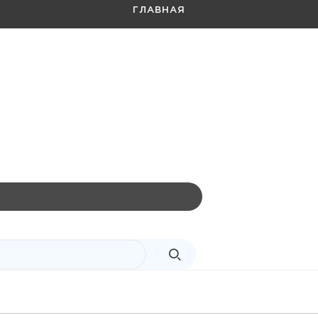
ГЛАВНАЯ