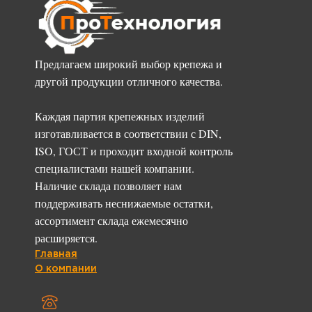
Предлагаем широкий выбор крепежа и
другой продукции отличного качества.
Каждая партия крепежных изделий
изготавливается в соответствии с DIN,
ISO, ГОСТ и проходит входной контроль
специалистами нашей компании.
Наличие склада позволяет нам
поддерживать неснижаемые остатки,
ассортимент склада ежемесячно
расширяется.
Главная
О компании