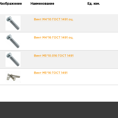
Изображение
Наименование
Ед. изм.
Винт М4*10 ГОСТ 1491 оц.
Винт М4*16 ГОСТ 1491 оц.
Винт М5*10.016 ГОСТ 1491
Винт М5*16 ГОСТ 1491