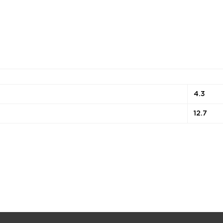
4.3
12.7