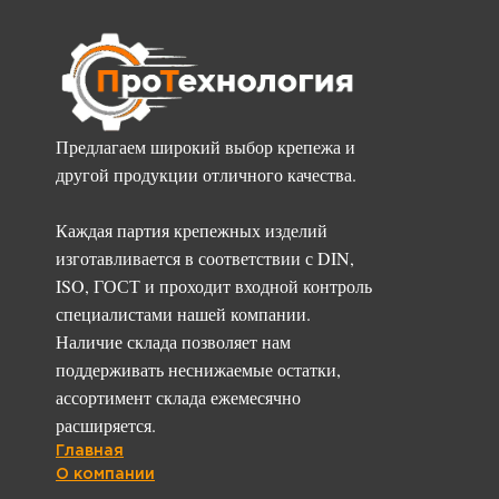
Предлагаем широкий выбор крепежа и
другой продукции отличного качества.
Каждая партия крепежных изделий
изготавливается в соответствии с DIN,
ISO, ГОСТ и проходит входной контроль
специалистами нашей компании.
Наличие склада позволяет нам
поддерживать неснижаемые остатки,
ассортимент склада ежемесячно
расширяется.
Главная
О компании