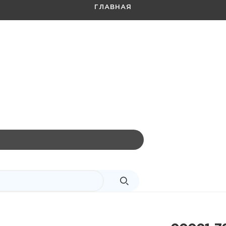
ГЛАВНАЯ