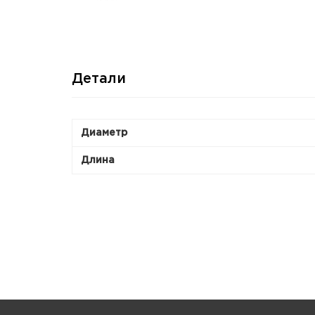
Детали
Диаметр
Длина