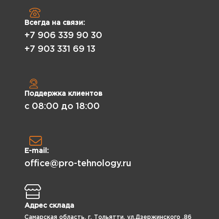
Всегда на связи:
+7 906 339 90 30
+7 903 331 69 13
Поддержка клиентов
с 08:00 до 18:00
E-mail:
office@pro-tehnology.ru
Адрес склада
Самарская область, г. Тольятти, ул.Дзержинского ,86