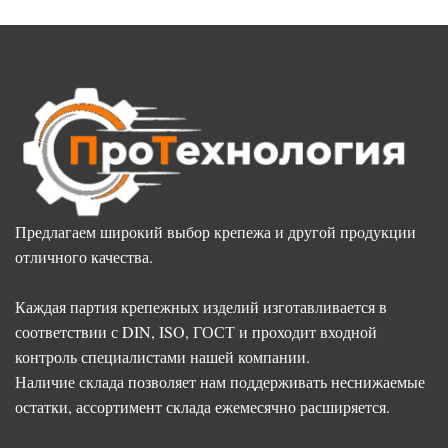
Предлагаем широкий выбор крепежа и другой продукции
отличного качества.
Каждая партия крепежных изделий изготавливается в
соответствии с DIN, ISO, ГОСТ и проходит входной
контроль специалистами нашей компании.
Наличие склада позволяет нам поддерживать неснижаемые
остатки, ассортимент склада ежемесячно расширяется.