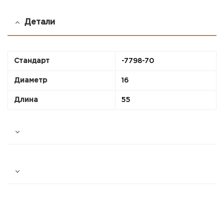
Детали
Стандарт
-7798-70
Диаметр
16
Длина
55