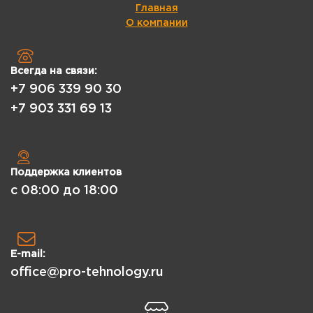
Главная
О компании
Всегда на связи:
+7 906 339 90 30
+7 903 331 69 13
Поддержка клиентов
с 08:00 до 18:00
E-mail:
office@pro-tehnology.ru