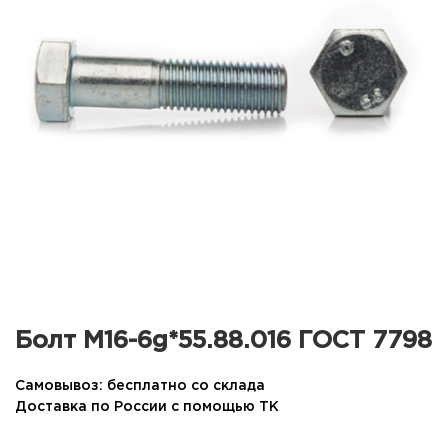
Болт М16-6g*55.88.016 ГОСТ 7798
Самовывоз: бесплатно со склада
Доставка по России с помощью ТК