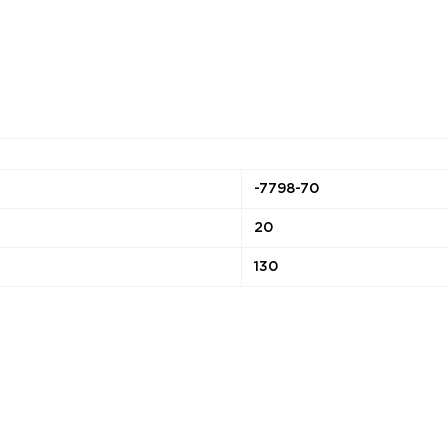
-7798-70
20
130