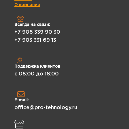
О компании
Всегда на связи:
+7 906 339 90 30
+7 903 331 69 13
Поддержка клиентов
с 08:00 до 18:00
E-mail:
office@pro-tehnology.ru