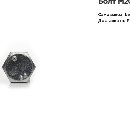
Болт М20
Самовывоз: бе
Доставка по 