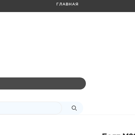
ГЛАВНАЯ