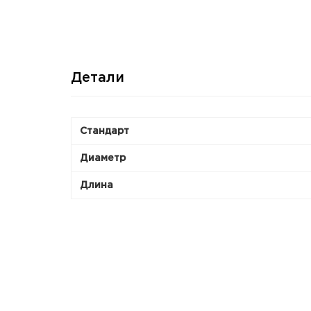
Детали
Стандарт
Диаметр
Длина