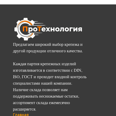
Предлагаем широкий выбор крепежа и
другой продукции отличного качества.
Каждая партия крепежных изделий
изготавливается в соответствии с DIN,
ISO, ГОСТ и проходит входной контроль
специалистами нашей компании.
Наличие склада позволяет нам
поддерживать неснижаемые остатки,
ассортимент склада ежемесячно
расширяется.
Главная