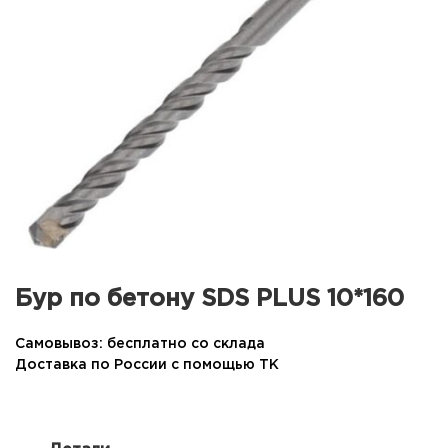
Бур по бетону SDS PLUS 10*160
Самовывоз: бесплатно со склада
Доставка по России с помощью ТК