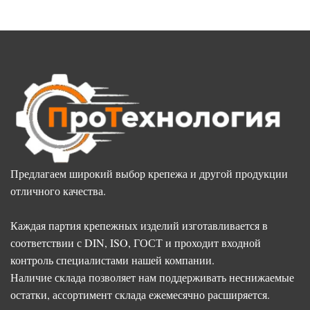
Предлагаем широкий выбор крепежа и другой продукции
отличного качества.
Каждая партия крепежных изделий изготавливается в
соответствии с DIN, ISO, ГОСТ и проходит входной
контроль специалистами нашей компании.
Наличие склада позволяет нам поддерживать неснижаемые
остатки, ассортимент склада ежемесячно расширяется.