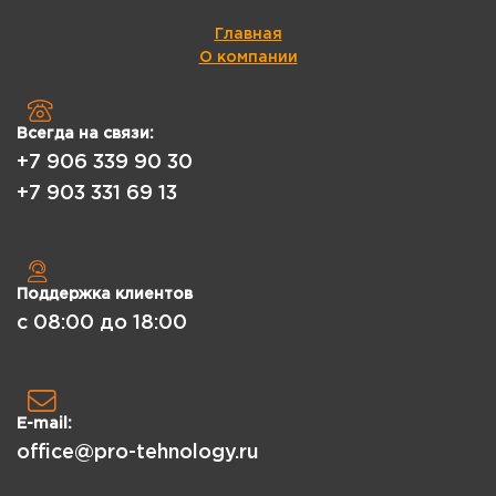
Главная
О компании
Всегда на связи:
+7 906 339 90 30
+7 903 331 69 13
Поддержка клиентов
с 08:00 до 18:00
E-mail:
office@pro-tehnology.ru