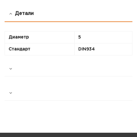
Детали
Диаметр
5
Стандарт
DIN934