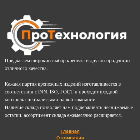
Предлагаем широкий выбор крепежа и другой продукции
отличного качества.
Каждая партия крепежных изделий изготавливается в
соответствии с DIN, ISO, ГОСТ и проходит входной
контроль специалистами нашей компании.
Наличие склада позволяет нам поддерживать неснижаемые
остатки, ассортимент склада ежемесячно расширяется.
Главная
О компании