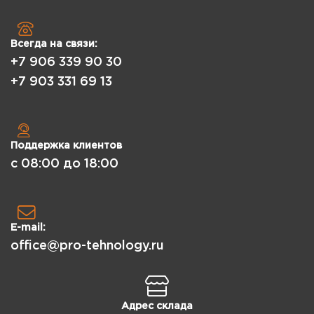
Всегда на связи:
+7 906 339 90 30
+7 903 331 69 13
Поддержка клиентов
с 08:00 до 18:00
E-mail:
office@pro-tehnology.ru
Адрес склада