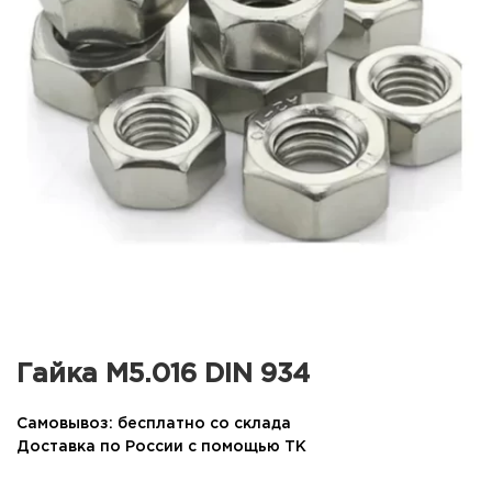
Гайка М5.016 DIN 934
Самовывоз: бесплатно со склада
Доставка по России с помощью ТК