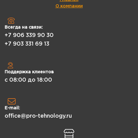
О компании
Всегда на связи:
+7 906 339 90 30
+7 903 331 69 13
Поддержка клиентов
с 08:00 до 18:00
E-mail:
office@pro-tehnology.ru