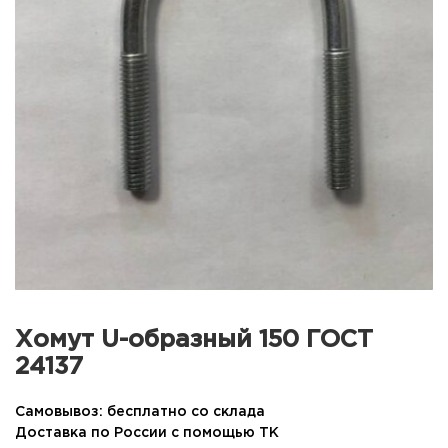
Хомут U-образный 150 ГОСТ
24137
Самовывоз: бесплатно со склада
Доставка по России с помощью ТК