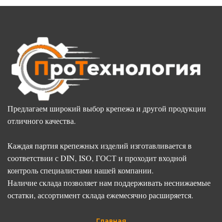
Предлагаем широкий выбор крепежа и другой продукции
отличного качества.
Каждая партия крепежных изделий изготавливается в
соответствии с DIN, ISO, ГОСТ и проходит входной
контроль специалистами нашей компании.
Наличие склада позволяет нам поддерживать неснижаемые
остатки, ассортимент склада ежемесячно расширяется.
Главная