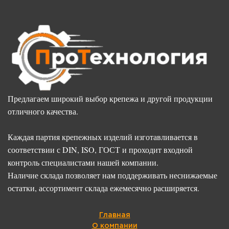
Предлагаем широкий выбор крепежа и другой продукции
отличного качества.
Каждая партия крепежных изделий изготавливается в
соответствии с DIN, ISO, ГОСТ и проходит входной
контроль специалистами нашей компании.
Наличие склада позволяет нам поддерживать неснижаемые
остатки, ассортимент склада ежемесячно расширяется.
Главная
О компании