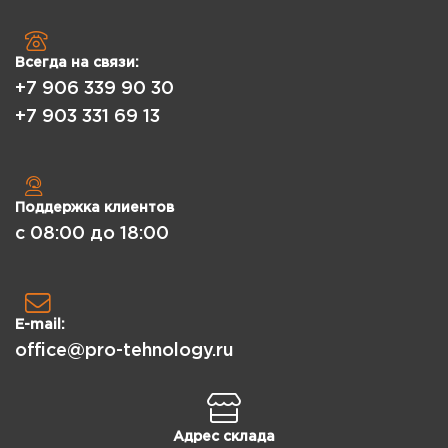
Всегда на связи:
+7 906 339 90 30
+7 903 331 69 13
Поддержка клиентов
с 08:00 до 18:00
E-mail:
office@pro-tehnology.ru
Адрес склада