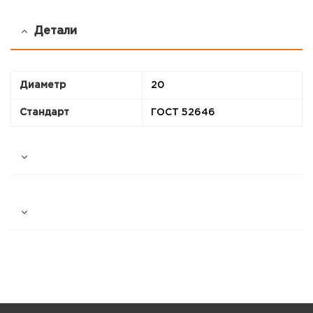
Детали
Диаметр
20
Стандарт
ГОСТ 52646