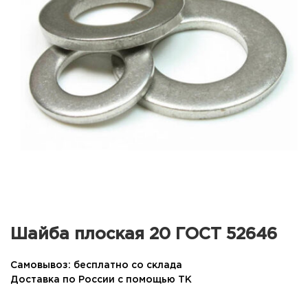
Шайба плоская 20 ГОСТ 52646
Самовывоз: бесплатно со склада
Доставка по России с помощью ТК