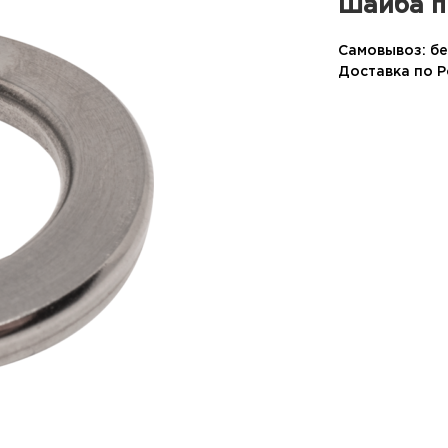
Шайба п
Самовывоз: бе
Доставка по 