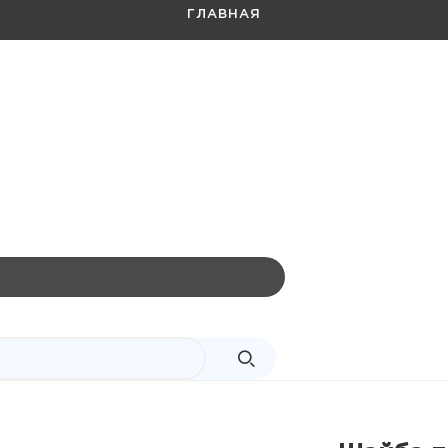
ГЛАВНАЯ