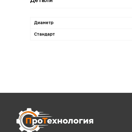
Детали
Диаметр
Стандарт