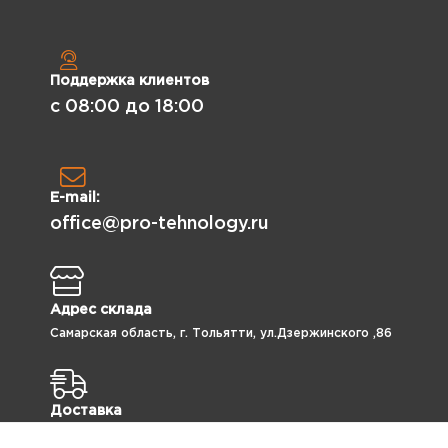
Поддержка клиентов
с 08:00 до 18:00
E-mail:
office@pro-tehnology.ru
Адрес склада
Самарская область, г. Тольятти, ул.Дзержинского ,86
Доставка
Подберем и организуем удобную для клиента доставку