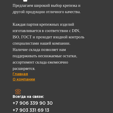
Предлагаем широкий выбор крепежа и
другой продукции отличного качества.
Каждая партия крепежных изделий
изготавливается в соответствии с DIN,
ISO, ГОСТ и проходит входной контроль
специалистами нашей компании.
Наличие склада позволяет нам
поддерживать неснижаемые остатки,
ассортимент склада ежемесячно
расширяется.
Главная
О компании
Всегда на связи:
+7 906 339 90 30
+7 903 331 69 13