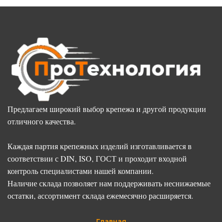
Предлагаем широкий выбор крепежа и другой продукции
отличного качества.
Каждая партия крепежных изделий изготавливается в
соответствии с DIN, ISO, ГОСТ и проходит входной
контроль специалистами нашей компании.
Наличие склада позволяет нам поддерживать неснижаемые
остатки, ассортимент склада ежемесячно расширяется.
Главная