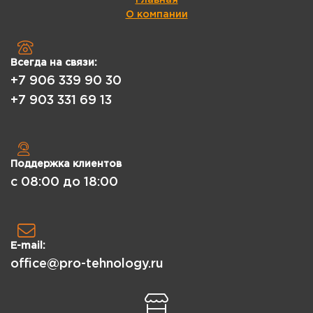
О компании
Всегда на связи:
+7 906 339 90 30
+7 903 331 69 13
Поддержка клиентов
с 08:00 до 18:00
E-mail:
office@pro-tehnology.ru