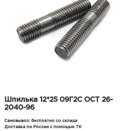
Шпилька 12*25 09Г2С ОСТ 26-
2040-96
Самовывоз: бесплатно со склада
Доставка по России с помощью ТК