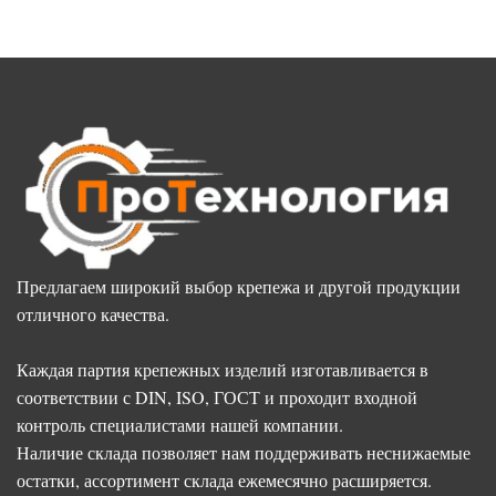
Предлагаем широкий выбор крепежа и другой продукции
отличного качества.
Каждая партия крепежных изделий изготавливается в
соответствии с DIN, ISO, ГОСТ и проходит входной
контроль специалистами нашей компании.
Наличие склада позволяет нам поддерживать неснижаемые
остатки, ассортимент склада ежемесячно расширяется.