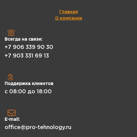
Главная
О компании
Всегда на связи:
+7 906 339 90 30
+7 903 331 69 13
Поддержка клиентов
с 08:00 до 18:00
E-mail:
office@pro-tehnology.ru