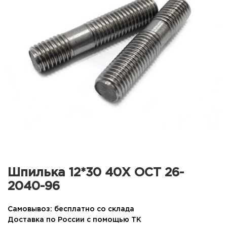
Шпилька 12*30 40Х ОСТ 26-
2040-96
Самовывоз: бесплатно со склада
Доставка по России с помощью ТК