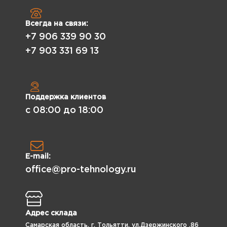
Всегда на связи:
+7 906 339 90 30
+7 903 331 69 13
Поддержка клиентов
с 08:00 до 18:00
E-mail:
office@pro-tehnology.ru
Адрес склада
Самарская область, г. Тольятти, ул.Дзержинского ,86