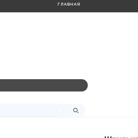
ГЛАВНАЯ