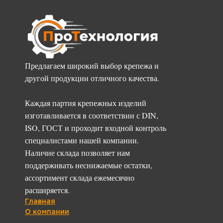
Предлагаем широкий выбор крепежа и
другой продукции отличного качества.
Каждая партия крепежных изделий
изготавливается в соответствии с DIN,
ISO, ГОСТ и проходит входной контроль
специалистами нашей компании.
Наличие склада позволяет нам
поддерживать неснижаемые остатки,
ассортимент склада ежемесячно
расширяется.
Главная
О компании