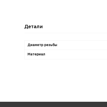
Детали
Диаметр резьбы
Материал