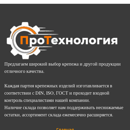
Предлагаем широкий выбор крепежа и другой продукции
отличного качества.
Каждая партия крепежных изделий изготавливается в
соответствии с DIN, ISO, ГОСТ и проходит входной
контроль специалистами нашей компании.
Наличие склада позволяет нам поддерживать неснижаемые
остатки, ассортимент склада ежемесячно расширяется.
Главная