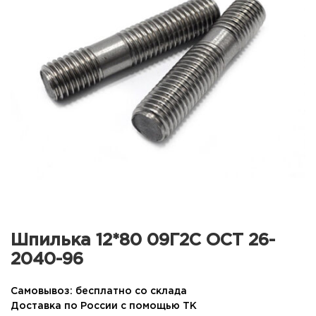
Шпилька 12*80 09Г2С ОСТ 26-
2040-96
Самовывоз: бесплатно со склада
Доставка по России с помощью ТК