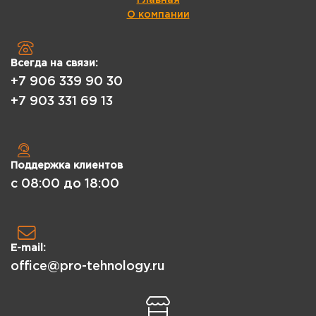
О компании
Всегда на связи:
+7 906 339 90 30
+7 903 331 69 13
Поддержка клиентов
с 08:00 до 18:00
E-mail:
office@pro-tehnology.ru