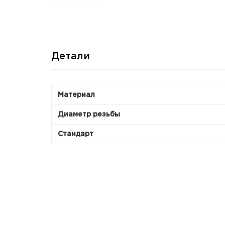
Детали
Материал
Диаметр резьбы
Стандарт