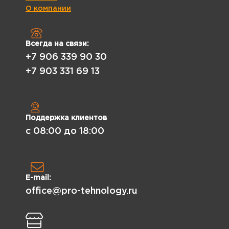
О компании
Всегда на связи:
+7 906 339 90 30
+7 903 331 69 13
Поддержка клиентов
с 08:00 до 18:00
E-mail:
office@pro-tehnology.ru