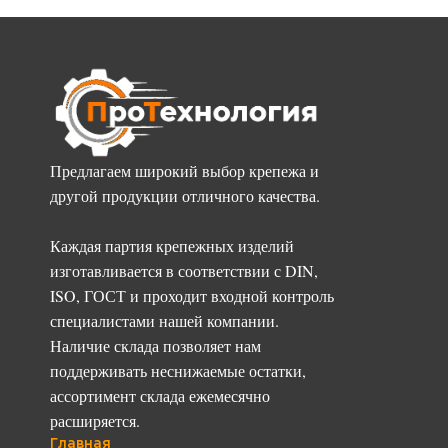
Предлагаем широкий выбор крепежа и
другой продукции отличного качества.
Каждая партия крепежных изделий
изготавливается в соответствии с DIN,
ISO, ГОСТ и проходит входной контроль
специалистами нашей компании.
Наличие склада позволяет нам
поддерживать неснижаемые остатки,
ассортимент склада ежемесячно
расширяется.
Главная