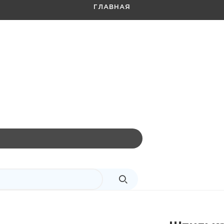
ГЛАВНАЯ