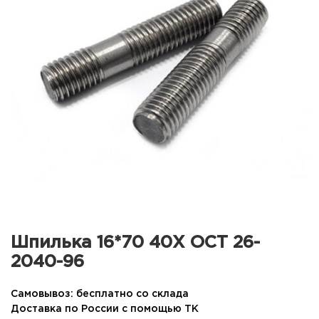
Шпилька 16*70 40Х ОСТ 26-
2040-96
Самовывоз: бесплатно со склада
Доставка по России с помощью ТК