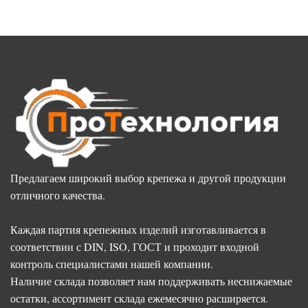
Предлагаем широкий выбор крепежа и другой продукции
отличного качества.
Каждая партия крепежных изделий изготавливается в
соответствии с DIN, ISO, ГОСТ и проходит входной
контроль специалистами нашей компании.
Наличие склада позволяет нам поддерживать неснижаемые
остатки, ассортимент склада ежемесячно расширяется.