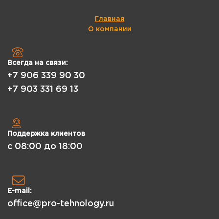
Главная
О компании
Всегда на связи:
+7 906 339 90 30
+7 903 331 69 13
Поддержка клиентов
с 08:00 до 18:00
E-mail:
office@pro-tehnology.ru