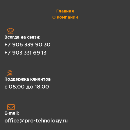
Главная
О компании
Всегда на связи:
+7 906 339 90 30
+7 903 331 69 13
Поддержка клиентов
с 08:00 до 18:00
E-mail:
office@pro-tehnology.ru