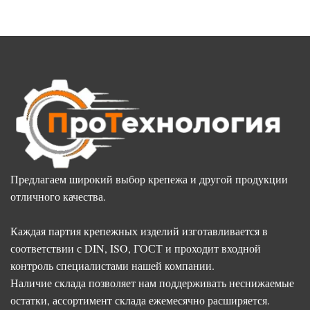
Предлагаем широкий выбор крепежа и другой продукции
отличного качества.
Каждая партия крепежных изделий изготавливается в
соответствии с DIN, ISO, ГОСТ и проходит входной
контроль специалистами нашей компании.
Наличие склада позволяет нам поддерживать неснижаемые
остатки, ассортимент склада ежемесячно расширяется.