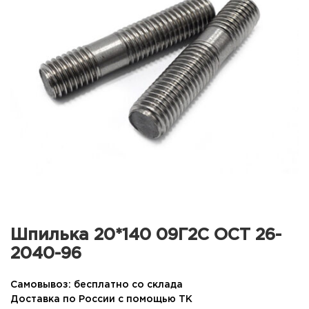
Шпилька 20*140 09Г2С ОСТ 26-
2040-96
Самовывоз: бесплатно со склада
Доставка по России с помощью ТК