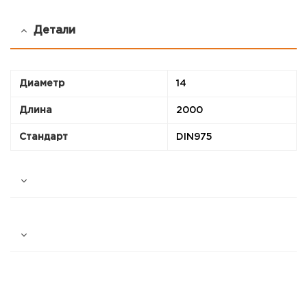
Детали
Диаметр
14
Длина
2000
Стандарт
DIN975