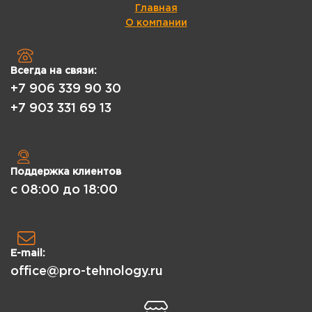
Главная
О компании
Всегда на связи:
+7 906 339 90 30
+7 903 331 69 13
Поддержка клиентов
с 08:00 до 18:00
E-mail:
office@pro-tehnology.ru