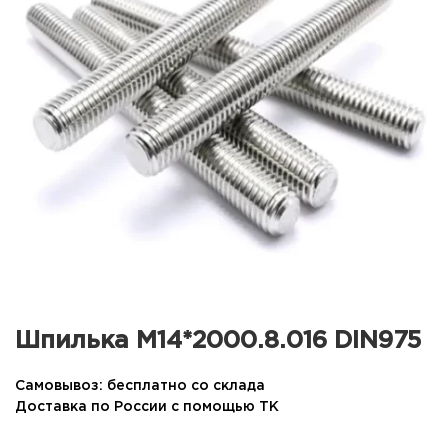
Шпилька М14*2000.8.016 DIN975
Самовывоз: бесплатно со склада
Доставка по России с помощью ТК