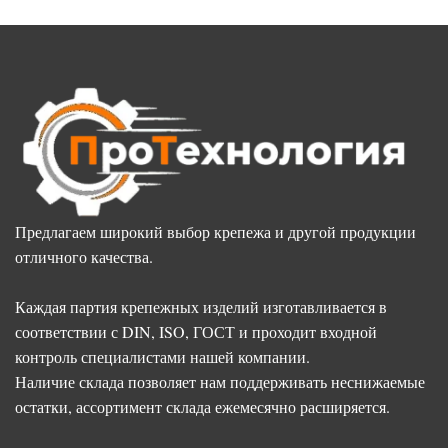
Предлагаем широкий выбор крепежа и другой продукции
отличного качества.
Каждая партия крепежных изделий изготавливается в
соответствии с DIN, ISO, ГОСТ и проходит входной
контроль специалистами нашей компании.
Наличие склада позволяет нам поддерживать неснижаемые
остатки, ассортимент склада ежемесячно расширяется.