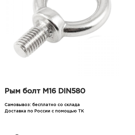
Рым болт М16 DIN580
Самовывоз: бесплатно со склада
Доставка по России с помощью ТК