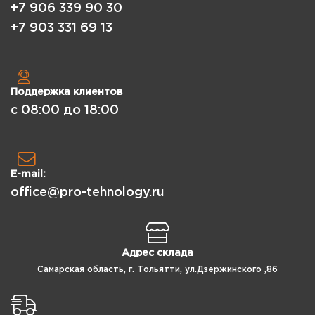
+7 906 339 90 30
+7 903 331 69 13
Поддержка клиентов
с 08:00 до 18:00
E-mail:
office@pro-tehnology.ru
Адрес склада
Самарская область, г. Тольятти, ул.Дзержинского ,86