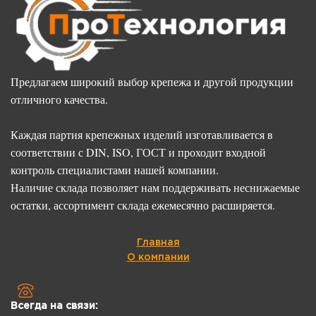
Предлагаем широкий выбор крепежа и другой продукции
отличного качества.
Каждая партия крепежных изделий изготавливается в
соответствии с DIN, ISO, ГОСТ и проходит входной
контроль специалистами нашей компании.
Наличие склада позволяет нам поддерживать неснижаемые
остатки, ассортимент склада ежемесячно расширяется.
Главная
О компании
Всегда на связи: