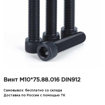
Винт М10*75.88.016 DIN912
Самовывоз: бесплатно со склада
Доставка по России с помощью ТК