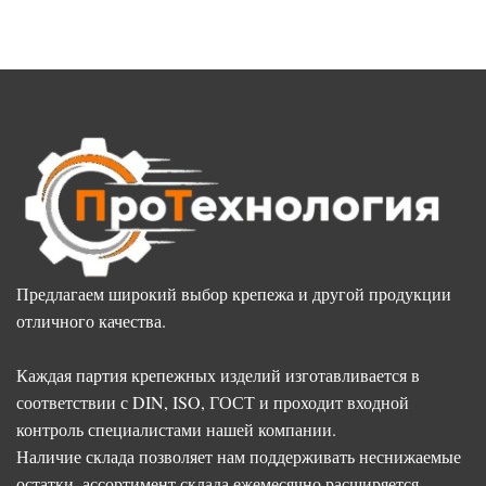
Предлагаем широкий выбор крепежа и другой продукции
отличного качества.
Каждая партия крепежных изделий изготавливается в
соответствии с DIN, ISO, ГОСТ и проходит входной
контроль специалистами нашей компании.
Наличие склада позволяет нам поддерживать неснижаемые
остатки, ассортимент склада ежемесячно расширяется.