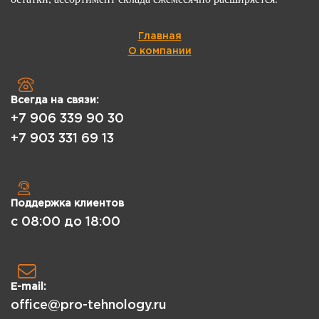
Главная
О компании
Всегда на связи:
+7 906 339 90 30
+7 903 331 69 13
Поддержка клиентов
с 08:00 до 18:00
E-mail:
office@pro-tehnology.ru