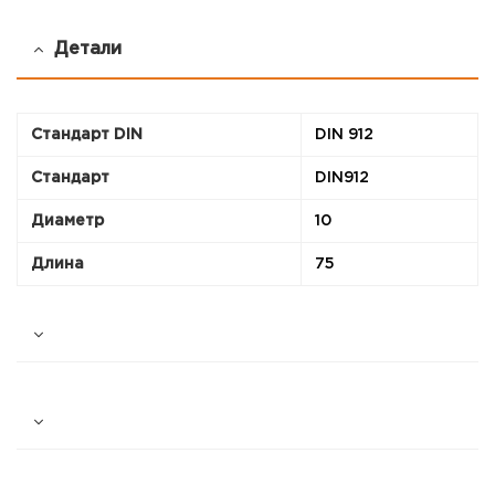
Детали
Стандарт DIN
DIN 912
Стандарт
DIN912
Диаметр
10
Длина
75