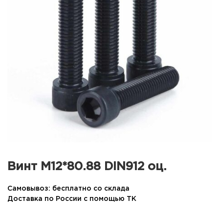
Винт М12*80.88 DIN912 оц.
Самовывоз: бесплатно со склада
Доставка по России с помощью ТК