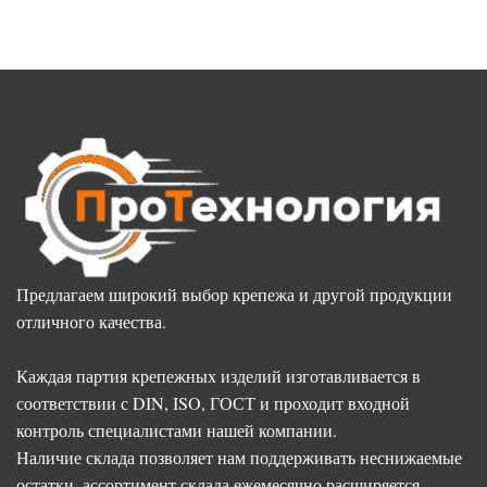
Предлагаем широкий выбор крепежа и другой продукции
отличного качества.
Каждая партия крепежных изделий изготавливается в
соответствии с DIN, ISO, ГОСТ и проходит входной
контроль специалистами нашей компании.
Наличие склада позволяет нам поддерживать неснижаемые
остатки, ассортимент склада ежемесячно расширяется.