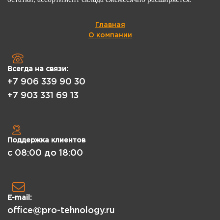
Главная
О компании
Всегда на связи:
+7 906 339 90 30
+7 903 331 69 13
Поддержка клиентов
с 08:00 до 18:00
E-mail:
office@pro-tehnology.ru