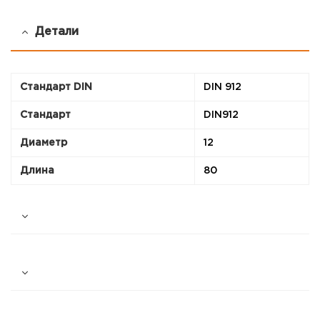
Детали
Стандарт DIN
DIN 912
Стандарт
DIN912
Диаметр
12
Длина
80