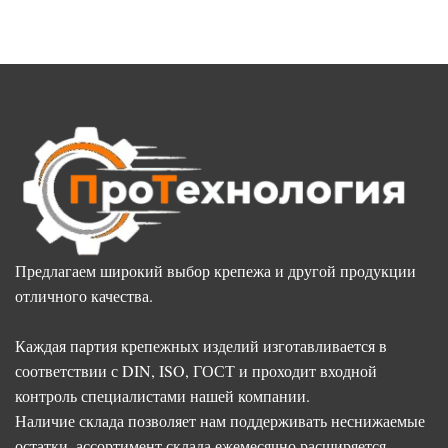
Предлагаем широкий выбор крепежа и другой продукции
отличного качества.
Каждая партия крепежных изделий изготавливается в
соответствии с DIN, ISO, ГОСТ и проходит входной
контроль специалистами нашей компании.
Наличие склада позволяет нам поддерживать неснижаемые
остатки, ассортимент склада ежемесячно расширяется.