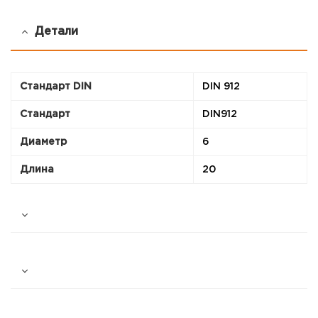
Детали
Стандарт DIN
DIN 912
Стандарт
DIN912
Диаметр
6
Длина
20