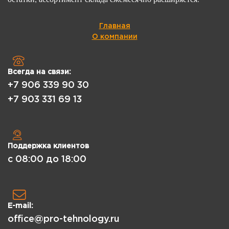
Главная
О компании
Всегда на связи:
+7 906 339 90 30
+7 903 331 69 13
Поддержка клиентов
с 08:00 до 18:00
E-mail:
office@pro-tehnology.ru