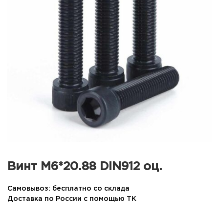
Винт М6*20.88 DIN912 оц.
Самовывоз: бесплатно со склада
Доставка по России с помощью ТК