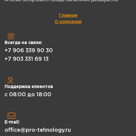
Главная
О компании
Всегда на связи:
+7 906 339 90 30
+7 903 331 69 13
Поддержка клиентов
с 08:00 до 18:00
E-mail:
office@pro-tehnology.ru