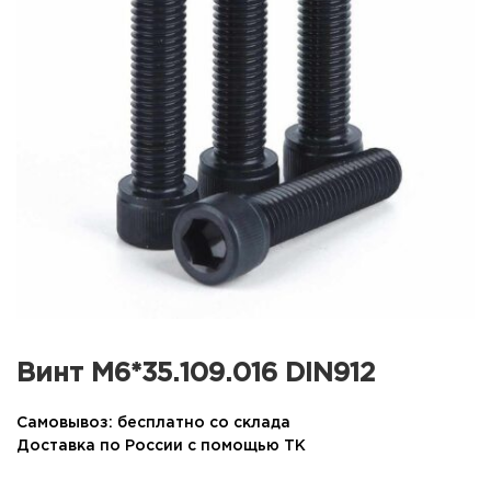
Винт М6*35.109.016 DIN912
Самовывоз: бесплатно со склада
Доставка по России с помощью ТК