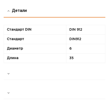
Детали
Стандарт DIN
DIN 912
Стандарт
DIN912
Диаметр
6
Длина
35