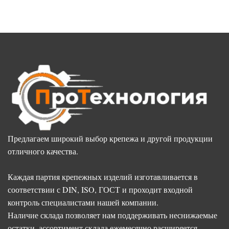
Предлагаем широкий выбор крепежа и другой продукции
отличного качества.
Каждая партия крепежных изделий изготавливается в
соответствии с DIN, ISO, ГОСТ и проходит входной
контроль специалистами нашей компании.
Наличие склада позволяет нам поддерживать неснижаемые
остатки, ассортимент склада ежемесячно расширяется.