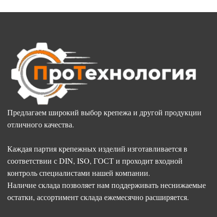
Предлагаем широкий выбор крепежа и другой продукции
отличного качества.
Каждая партия крепежных изделий изготавливается в
соответствии с DIN, ISO, ГОСТ и проходит входной
контроль специалистами нашей компании.
Наличие склада позволяет нам поддерживать неснижаемые
остатки, ассортимент склада ежемесячно расширяется.