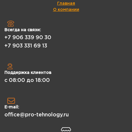
Главная
О компании
Всегда на связи:
+7 906 339 90 30
+7 903 331 69 13
Поддержка клиентов
с 08:00 до 18:00
E-mail:
office@pro-tehnology.ru