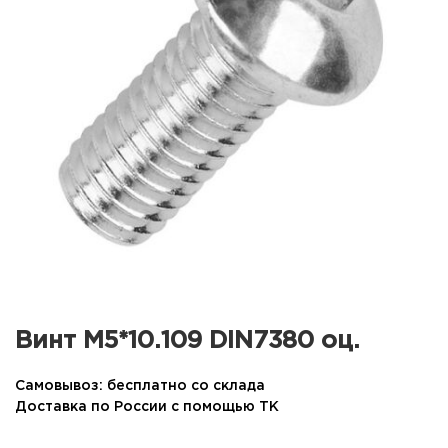
Винт М5*10.109 DIN7380 оц.
Самовывоз: бесплатно со склада
Доставка по России с помощью ТК