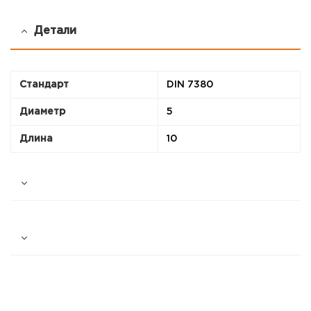
Детали
Стандарт
DIN 7380
Диаметр
5
Длина
10