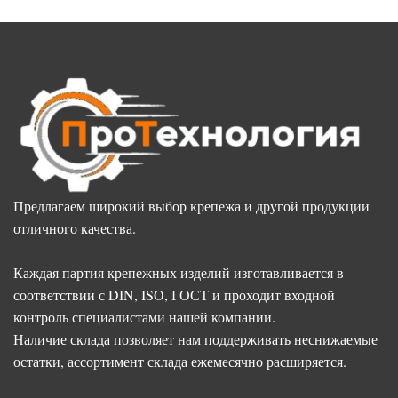
Предлагаем широкий выбор крепежа и другой продукции
отличного качества.
Каждая партия крепежных изделий изготавливается в
соответствии с DIN, ISO, ГОСТ и проходит входной
контроль специалистами нашей компании.
Наличие склада позволяет нам поддерживать неснижаемые
остатки, ассортимент склада ежемесячно расширяется.