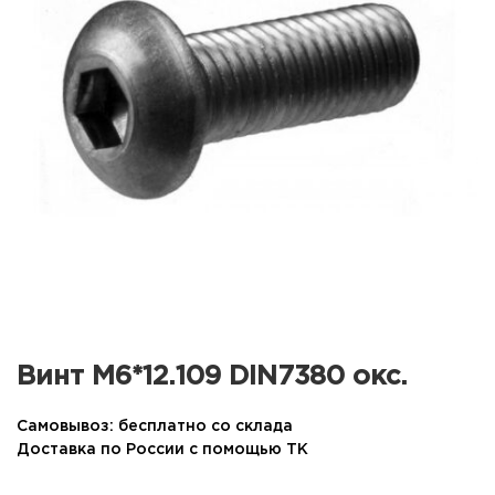
Винт М6*12.109 DIN7380 окс.
Самовывоз: бесплатно со склада
Доставка по России с помощью ТК