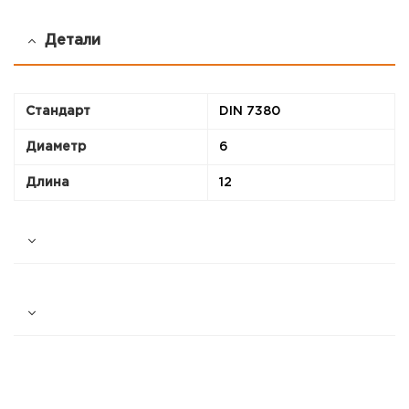
Детали
Стандарт
DIN 7380
Диаметр
6
Длина
12